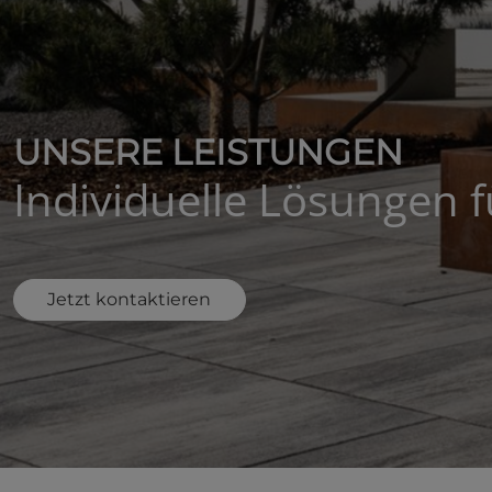
UNSERE LEISTUNGEN
Individuelle Lösungen f
Jetzt kontaktieren