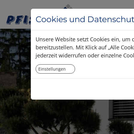
Cookies und Datenschut
Unsere Website setzt Cookies ein, um 
bereitzustellen. Mit Klick auf „Alle C
jederzeit widerrufen oder einzelne Coo
Einstellungen