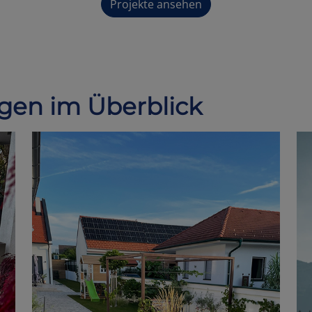
Projekte ansehen
gen im Überblick