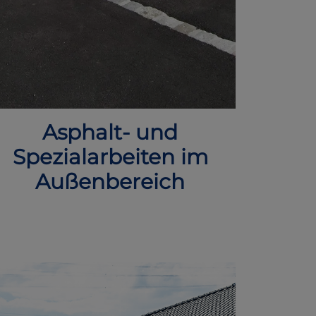
Asphalt- und
Spezialarbeiten im
Außenbereich