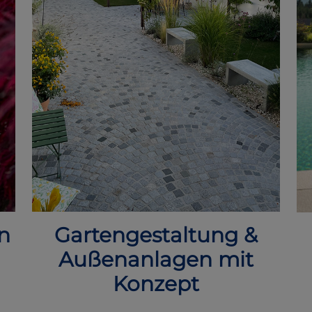
n
Gartengestaltung &
Außenanlagen mit
Konzept