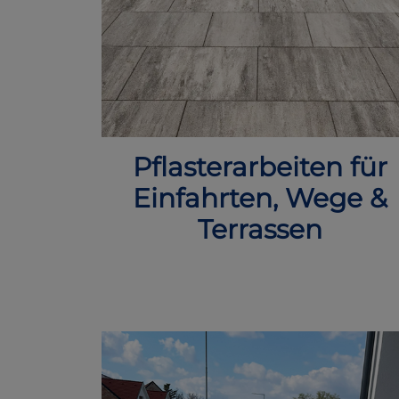
Pflasterarbeiten für
Einfahrten, Wege &
Terrassen