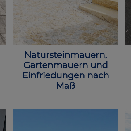
Natursteinmauern,
Gartenmauern und
Einfriedungen nach
Maß