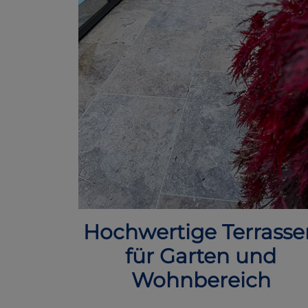
Hochwertige Terrasse
für Garten und
Wohnbereich