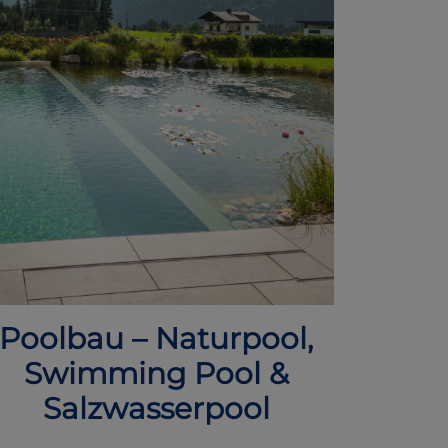
Poolbau – Naturpool,
Swimming Pool &
Salzwasserpool