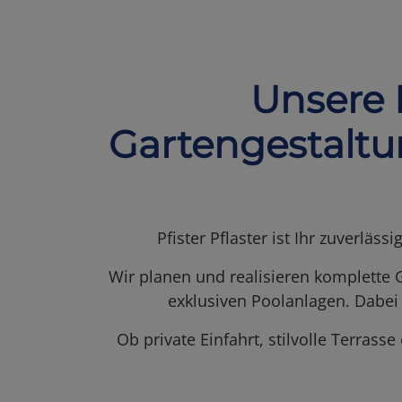
Unsere 
Gartengestaltu
Pfister Pflaster ist Ihr zuverlä
Wir planen und realisieren komplette 
exklusiven Poolanlagen. Dabei
Ob private Einfahrt, stilvolle Terras