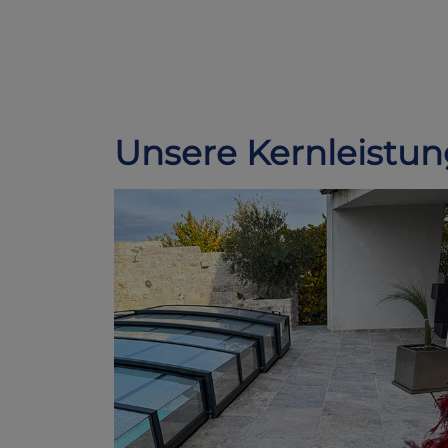
Unsere Kernleistun