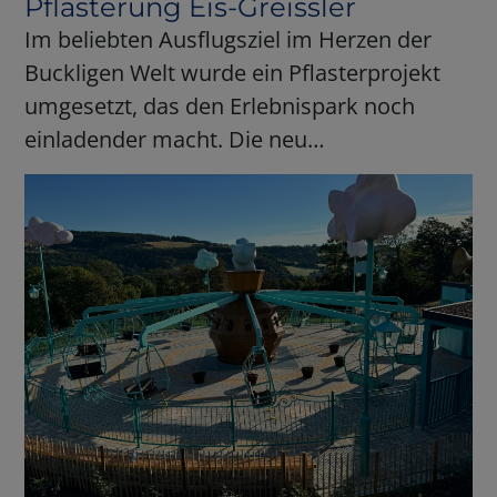
Pflasterung Eis-Greissler
Im beliebten Ausflugsziel im Herzen der
Buckligen Welt wurde ein Pflasterprojekt
umgesetzt, das den Erlebnispark noch
einladender macht. Die neu…