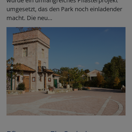
wurde ein umfangreiches Pflasterprojekt
umgesetzt, das den Park noch einladender
macht. Die neu…