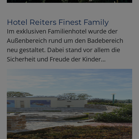
Hotel Reiters Finest Family
Im exklusiven Familienhotel wurde der
Außenbereich rund um den Badebereich
neu gestaltet. Dabei stand vor allem die
Sicherheit und Freude der Kinder…