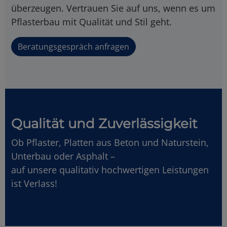
überzeugen. Vertrauen Sie auf uns, wenn es um
Pflasterbau mit Qualität und Stil geht.
Beratungsgespräch anfragen
Qualität und Zuverlässigkeit
Ob Pflaster, Platten aus Beton und Naturstein,
Unterbau oder Asphalt –
auf unsere qualitativ hochwertigen Leistungen
ist Verlass!