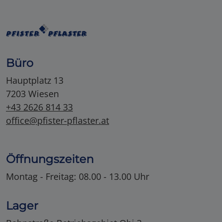
Büro
Hauptplatz 13
7203 Wiesen
+43 2626 814 33
office@pfister-pflaster.at
Öffnungszeiten
Montag - Freitag: 08.00 - 13.00 Uhr
Lager