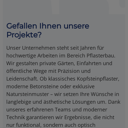
Gefallen Ihnen unsere
Projekte?
Unser Unternehmen steht seit Jahren für
hochwertige Arbeiten im Bereich Pflasterbau.
Wir gestalten private Gärten, Einfahrten und
öffentliche Wege mit Präzision und
Leidenschaft. Ob klassisches Kopfsteinpflaster,
moderne Betonsteine oder exklusive
Natursteinmuster – wir setzen Ihre Wünsche in
langlebige und ästhetische Lösungen um. Dank
unseres erfahrenen Teams und moderner
Technik garantieren wir Ergebnisse, die nicht
nur funktional, sondern auch optisch