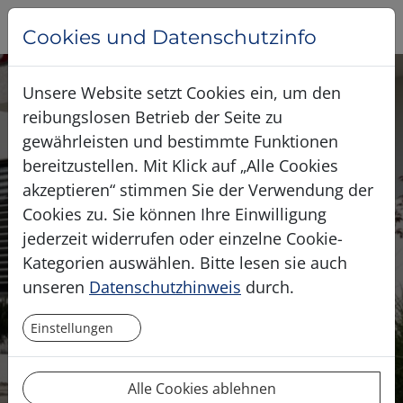
Cookies und Datenschutzinfo
Unsere Website setzt Cookies ein, um den
reibungslosen Betrieb der Seite zu
gewährleisten und bestimmte Funktionen
bereitzustellen. Mit Klick auf „Alle Cookies
akzeptieren“ stimmen Sie der Verwendung der
Cookies zu. Sie können Ihre Einwilligung
jederzeit widerrufen oder einzelne Cookie-
Kategorien auswählen. Bitte lesen sie auch
unseren
Datenschutzhinweis
durch.
Einstellungen
Alle Cookies ablehnen