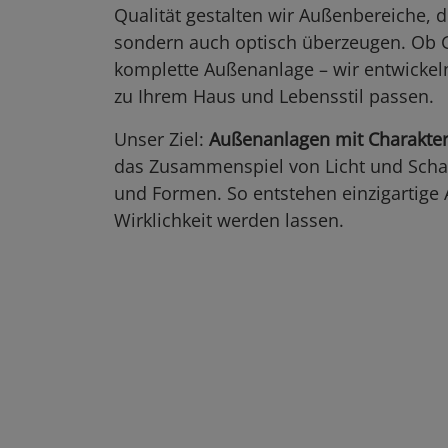
Qualität gestalten wir Außenbereiche, di
sondern auch optisch überzeugen. Ob G
komplette Außenanlage – wir entwickeln
zu Ihrem Haus und Lebensstil passen.
Unser Ziel:
Außenanlagen mit Charakte
das Zusammenspiel von Licht und Scha
und Formen. So entstehen einzigartige A
Wirklichkeit werden lassen.