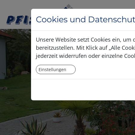
Cookies und Datenschut
Unsere Website setzt Cookies ein, um 
bereitzustellen. Mit Klick auf „Alle C
jederzeit widerrufen oder einzelne Coo
Einstellungen