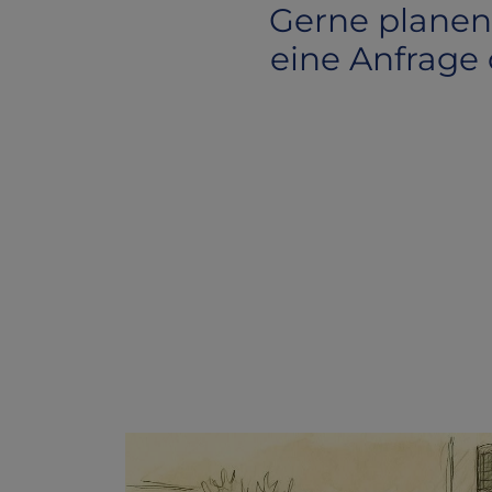
Gerne planen
eine Anfrage 