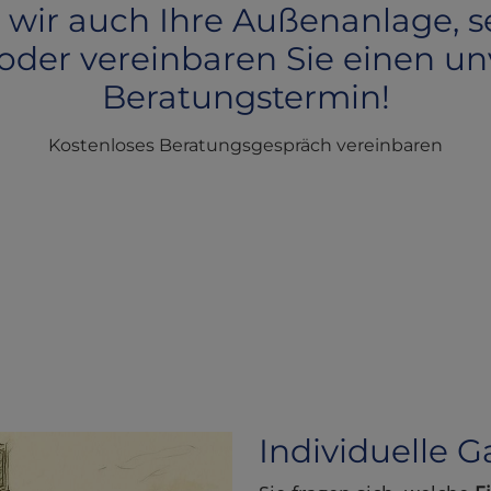
 wir auch Ihre Außenanlage, s
oder vereinbaren Sie einen u
Beratungstermin!
Kostenloses Beratungsgespräch vereinbaren
Individuelle 