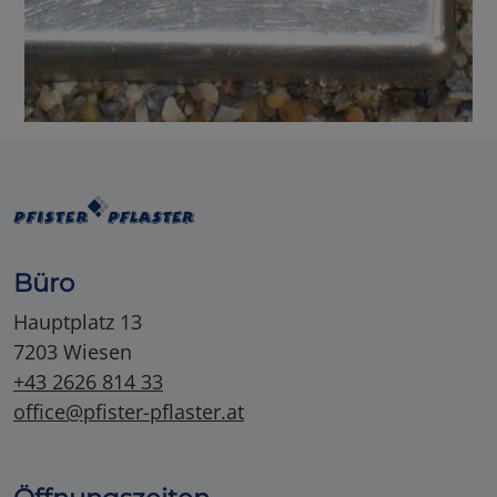
Büro
Hauptplatz 13
7203 Wiesen
+43 2626 814 33
office@pfister-pflaster.at