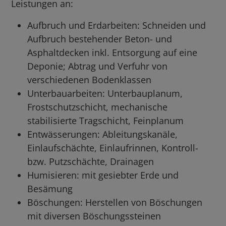
Leistungen an:
Aufbruch und Erdarbeiten: Schneiden und
Aufbruch bestehender Beton- und
Asphaltdecken inkl. Entsorgung auf eine
Deponie; Abtrag und Verfuhr von
verschiedenen Bodenklassen
Unterbauarbeiten: Unterbauplanum,
Frostschutzschicht, mechanische
stabilisierte Tragschicht, Feinplanum
Entwässerungen: Ableitungskanäle,
Einlaufschächte, Einlaufrinnen, Kontroll-
bzw. Putzschächte, Drainagen
Humisieren: mit gesiebter Erde und
Besämung
Böschungen: Herstellen von Böschungen
mit diversen Böschungssteinen