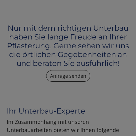
Nur mit dem richtigen Unterbau
haben Sie lange Freude an Ihrer
Pflasterung. Gerne sehen wir uns
die örtlichen Gegebenheiten an
und beraten Sie ausführlich!
Anfrage senden
Ihr Unterbau-Experte
Im Zusammenhang mit unseren
Unterbauarbeiten bieten wir Ihnen folgende