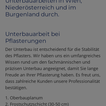
Unterbauarbeiten in Wien,
Niederösterreich und im
Burgenland durch.
Unterbauarbeit bei
Pflasterungen
Der Unterbau ist entscheidend für die Stabilität
des Pflasters. Wir haben uns ein umfangreiches
Wissen rund um den fachmännischen und
präzisen Unterbau angeeignet, damit Sie lange
Freude an Ihrer Pflasterung haben. Es freut uns,
dass zahlreiche Kunden unsere Professionalität
bestätigen.
1. Oberbauplanum
2. Frostschutzschicht (30-50 cm)