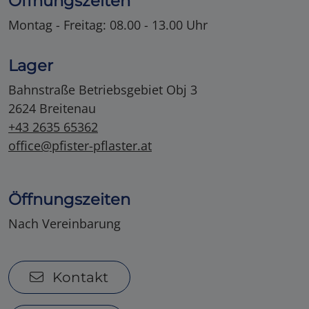
Öffnungszeiten
Montag - Freitag: 08.00 - 13.00 Uhr
Lager
Bahnstraße Betriebsgebiet Obj 3
2624 Breitenau
+43 2635 65362
office@pfister-pflaster.at
Öffnungszeiten
Nach Vereinbarung
Kontakt