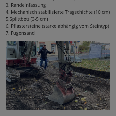
3. Randeinfassung
4. Mechanisch stabilisierte Tragschichte (10 cm)
5.Splittbett (3-5 cm)
6. Pflastersteine (stärke abhängig vom Steintyp)
7. Fugensand