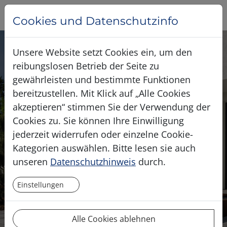
Cookies und Datenschutzinfo
Unsere Website setzt Cookies ein, um den
reibungslosen Betrieb der Seite zu
gewährleisten und bestimmte Funktionen
bereitzustellen. Mit Klick auf „Alle Cookies
akzeptieren“ stimmen Sie der Verwendung der
Cookies zu. Sie können Ihre Einwilligung
jederzeit widerrufen oder einzelne Cookie-
Kategorien auswählen. Bitte lesen sie auch
RICHARD PFISTER
unseren
Datenschutzhinweis
durch.
IHR UNTERBAU-EXPERTE
Einstellungen
Alle Cookies ablehnen