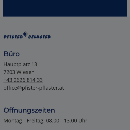
Büro
Hauptplatz 13
7203 Wiesen
+43 2626 814 33
office@pfister-pflaster.at
Öffnungszeiten
Montag - Freitag: 08.00 - 13.00 Uhr