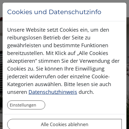
Cookies und Datenschutzinfo
Unsere Website setzt Cookies ein, um den
reibungslosen Betrieb der Seite zu
gewährleisten und bestimmte Funktionen
bereitzustellen. Mit Klick auf „Alle Cookies
akzeptieren“ stimmen Sie der Verwendung der
Cookies zu. Sie können Ihre Einwilligung
jederzeit widerrufen oder einzelne Cookie-
Kategorien auswählen. Bitte lesen sie auch
unseren
Datenschutzhinweis
durch.
Einstellungen
Alle Cookies ablehnen