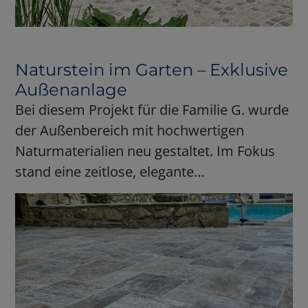
Naturstein im Garten – Exklusive
Außenanlage
Bei diesem Projekt für die Familie G. wurde
der Außenbereich mit hochwertigen
Naturmaterialien neu gestaltet. Im Fokus
stand eine zeitlose, elegante…