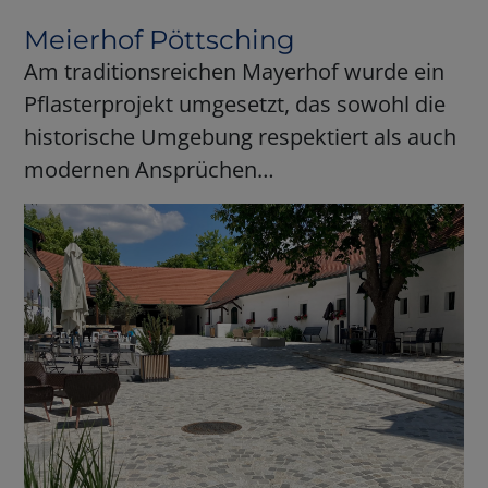
Meierhof Pöttsching
Am traditionsreichen Mayerhof wurde ein
Pflasterprojekt umgesetzt, das sowohl die
historische Umgebung respektiert als auch
modernen Ansprüchen…