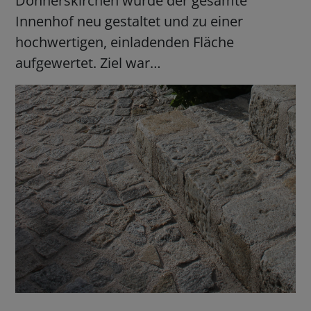
Donnerskirchen wurde der gesamte
Innenhof neu gestaltet und zu einer
hochwertigen, einladenden Fläche
aufgewertet. Ziel war…