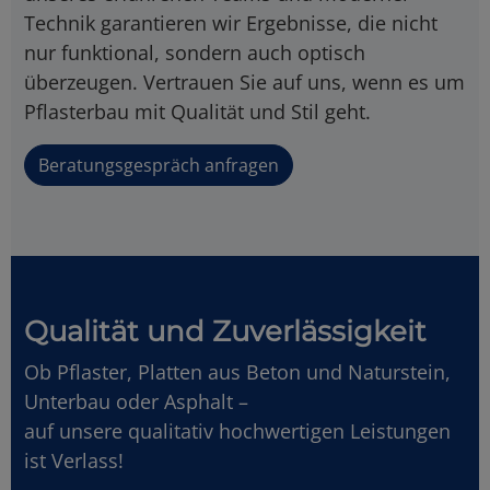
Technik garantieren wir Ergebnisse, die nicht
nur funktional, sondern auch optisch
überzeugen. Vertrauen Sie auf uns, wenn es um
Pflasterbau mit Qualität und Stil geht.
Beratungsgespräch anfragen
Qualität und Zuverlässigkeit
Ob Pflaster, Platten aus Beton und Naturstein,
Unterbau oder Asphalt –
auf unsere qualitativ hochwertigen Leistungen
ist Verlass!