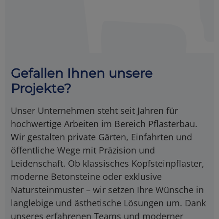
Gefallen Ihnen unsere
Projekte?
Unser Unternehmen steht seit Jahren für
hochwertige Arbeiten im Bereich Pflasterbau.
Wir gestalten private Gärten, Einfahrten und
öffentliche Wege mit Präzision und
Leidenschaft. Ob klassisches Kopfsteinpflaster,
moderne Betonsteine oder exklusive
Natursteinmuster – wir setzen Ihre Wünsche in
langlebige und ästhetische Lösungen um. Dank
unseres erfahrenen Teams und moderner