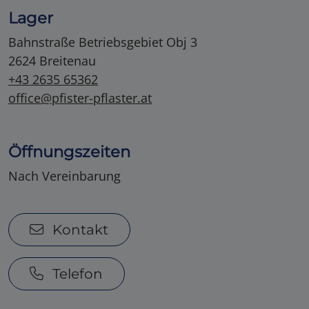
Lager
Bahnstraße Betriebsgebiet Obj 3
2624 Breitenau
+43 2635 65362
office@pfister-pflaster.at
Öffnungszeiten
Nach Vereinbarung
Kontakt
Telefon